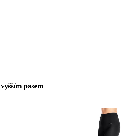
s vyšším pasem