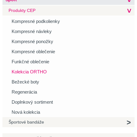
Produkty CEP
Kompresné podkolienky
Kompresné návleky
Kompresné ponožky
Kompresné oblečenie
Funkčné oblečenie
Kolekcia ORTHO
Bežecké boty
Regenerácia
Doplnkový sortiment
Nová kolekcia
Športové bandáže