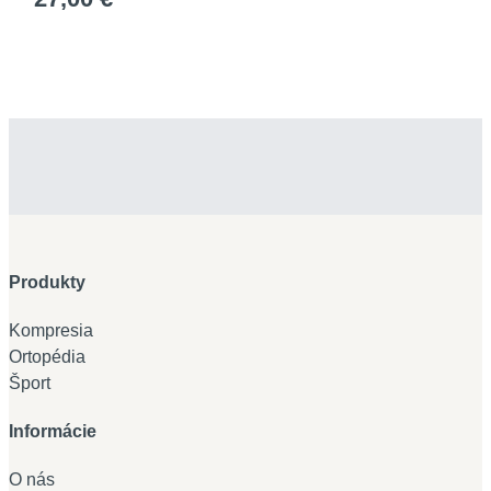
Produkty
Kompresia
Ortopédia
Šport
Informácie
O nás