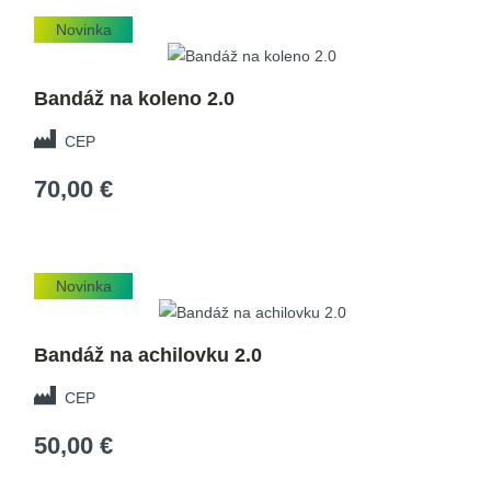
Novinka
Bandáž na koleno 2.0
CEP
70,00 €
Novinka
Bandáž na achilovku 2.0
CEP
50,00 €