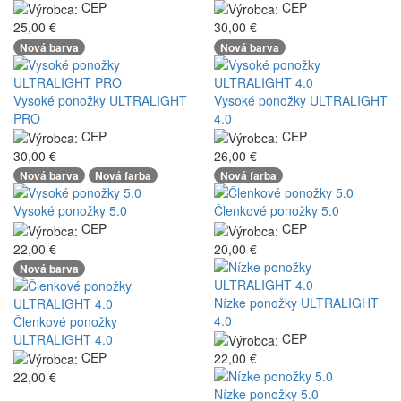
CEP
CEP
25,00 €
30,00 €
Nová barva
Nová barva
Vysoké ponožky ULTRALIGHT
Vysoké ponožky ULTRALIGHT
PRO
4.0
CEP
CEP
30,00 €
26,00 €
Nová barva
Nová farba
Nová farba
Vysoké ponožky 5.0
Členkové ponožky 5.0
CEP
CEP
22,00 €
20,00 €
Nová barva
Nízke ponožky ULTRALIGHT
4.0
Členkové ponožky
CEP
ULTRALIGHT 4.0
CEP
22,00 €
22,00 €
Nízke ponožky 5.0