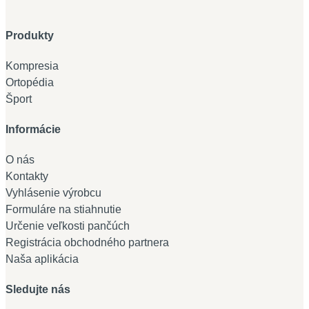
Produkty
Kompresia
Ortopédia
Šport
Informácie
O nás
Kontakty
Vyhlásenie výrobcu
Formuláre na stiahnutie
Určenie veľkosti pančúch
Registrácia obchodného partnera
Naša aplikácia
Sledujte nás