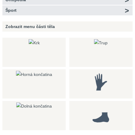
Šport
Zobrazit menu
části těla