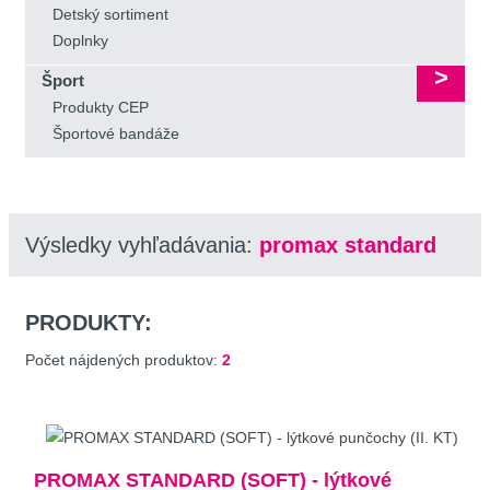
Detský sortiment
Doplnky
Šport
Produkty CEP
Športové bandáže
Výsledky vyhľadávania:
promax standard
PRODUKTY:
Počet nájdených produktov:
2
PROMAX STANDARD (SOFT) - lýtkové