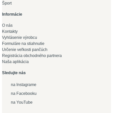
Šport
Informácie
O nás
Kontakty
Vyhlásenie výrobcu
Formuláre na stiahnutie
Určenie veľkosti pančúch
Registrácia obchodného partnera
Naša aplikácia
Sledujte nás
na Instagrame
na Facebooku
na YouTube